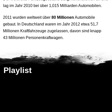
lag im Jahr 2010 bei über 1,015 Milliarden Automobilen.
2011 wurden weltweit über
80 Millionen
Automobile
gebaut. In Deutschland waren im Jahr 2012 etwa 51,7
Millionen Kraftfahrzeuge zugelassen, davon sind knapp
43 Millionen Personenkraftwagen.
Playlist