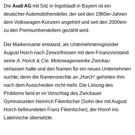
Die
Audi AG
mit Sitz in Ingolstadt in Bayern ist ein
deutscher Automobilhersteller, der seit den 1960er-Jahren
dem Volkswagen-Konzern angehört und seit den 2000ern
zu den Premiumherstellern gezählt wird.
Der Markenname entstand, als Unternehmensgründer
August Horch nach Zerwürfnissen mit dem Finanzvorstand
seine
A. Horch & Cie. Motorwagenwerke Zwickau
verlassen hatte und den Namen für ein neues Unternehmen
suchte; denn die Namensrechte an „Horch“ gehörten ihm
nach dem Ausscheiden nicht mehr. Die Lösung des
Problems fand er im Vorschlag des Zwickauer
Gymnasiasten Heinrich Fikentscher (Sohn des mit August
Horch befreundeten Franz Fikentscher), der
Horch
ins
Lateinische übersetzte.