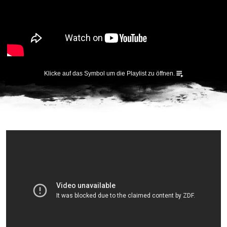
Klicke auf das Symbol um die Playlist zu öffnen.