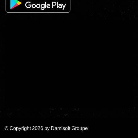
© Copyright 2026 by
Damisoft Groupe