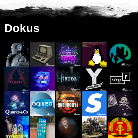
Dokus