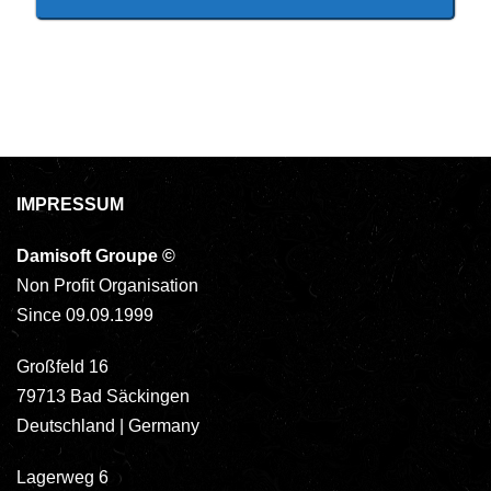
IMPRESSUM
Damisoft Groupe
©
Non Profit Organisation
Since 09.09.1999
Großfeld 16
79713 Bad Säckingen
Deutschland | Germany
Lagerweg 6