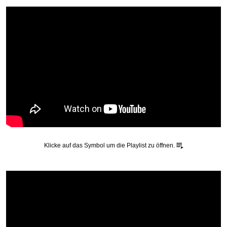
Klicke auf das Symbol um die Playlist zu öffnen.