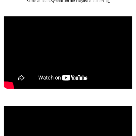
Klicke auf das Symbol um die Playlist zu öffnen.