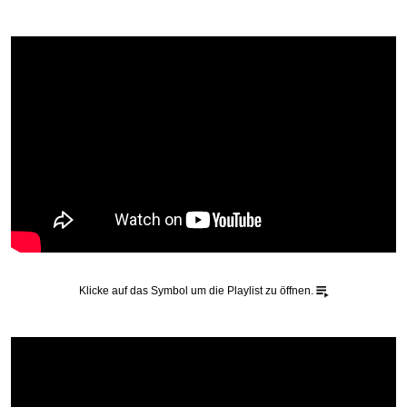
Klicke auf das Symbol um die Playlist zu öffnen.