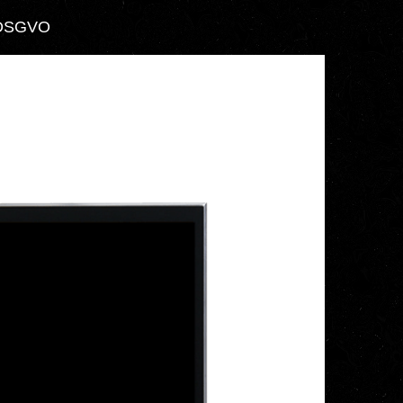
DSGVO