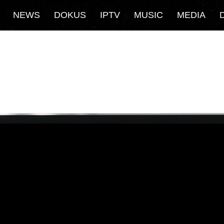
NEWS
DOKUS
IPTV
MUSIC
MEDIA