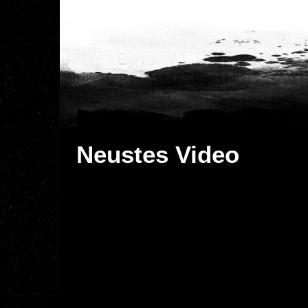
Neustes Video