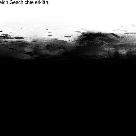
ch Geschichte erklärt.