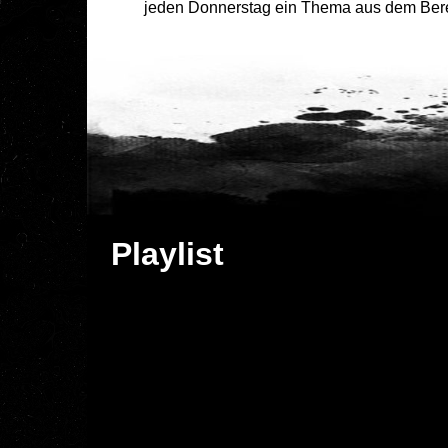
jeden Donnerstag ein Thema aus dem Berei
Playlist