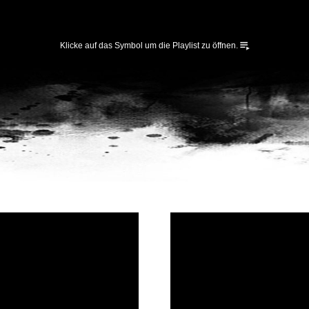
Klicke auf das Symbol um die Playlist zu öffnen.