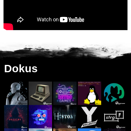
Dokus