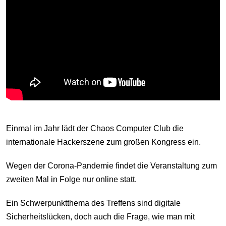
Einmal im Jahr lädt der Chaos Computer Club die
internationale Hackerszene zum großen Kongress ein.
Wegen der Corona-Pandemie findet die Veranstaltung zum
zweiten Mal in Folge nur online statt.
Ein Schwerpunktthema des Treffens sind digitale
Sicherheitslücken, doch auch die Frage, wie man mit