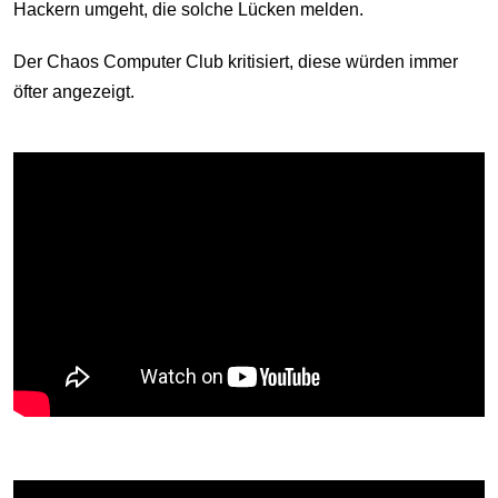
Hackern umgeht, die solche Lücken melden.
Der Chaos Computer Club kritisiert, diese würden immer
öfter angezeigt.