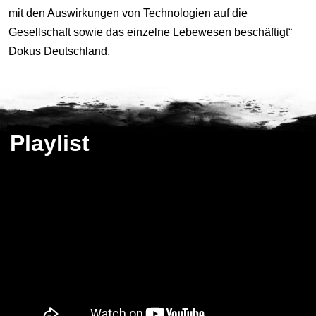
mit den Auswirkungen von Technologien auf die
Gesellschaft sowie das einzelne Lebewesen beschäftigt“
Dokus Deutschland.
Playlist