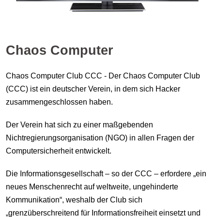
Chaos Computer
Chaos Computer Club CCC - Der Chaos Computer Club
(CCC) ist ein deutscher Verein, in dem sich Hacker
zusammengeschlossen haben.
Der Verein hat sich zu einer maßgebenden
Nichtregierungsorganisation (NGO) in allen Fragen der
Computersicherheit entwickelt.
Die Informationsgesellschaft – so der CCC – erfordere „ein
neues Menschenrecht auf weltweite, ungehinderte
Kommunikation“, weshalb der Club sich
„grenzüberschreitend für Informationsfreiheit einsetzt und