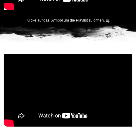
Klicke auf das Symbol um die Playlist zu öffnen.